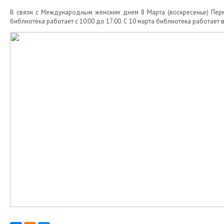
В связи с Международным женским днем 8 Марта (воскресенье) Пермск
библиотека работает с 10:00 до 17:00. С 10 марта библиотека работает