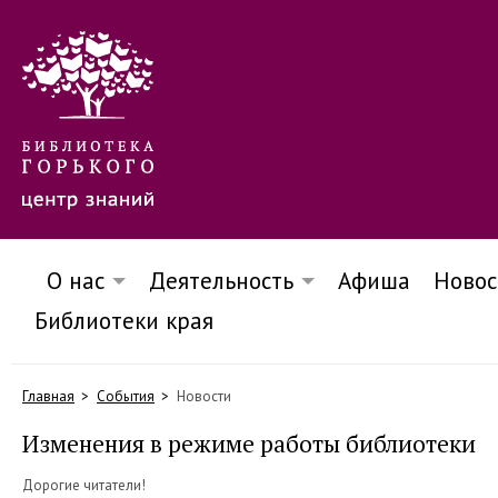
О нас
Деятельность
Афиша
Новос
Библиотеки края
Главная
События
Новости
Изменения в режиме работы библиотеки
Дорогие читатели!