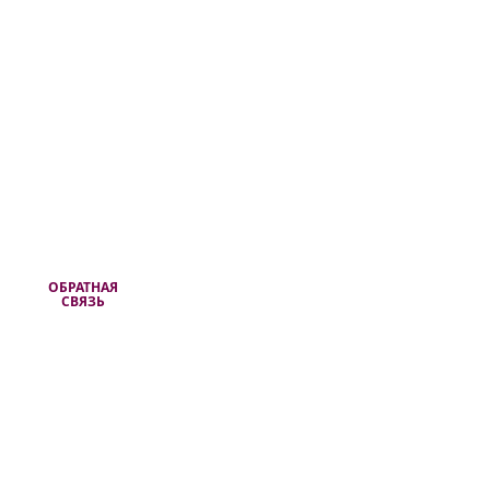
ОБРАТНАЯ
СВЯЗЬ