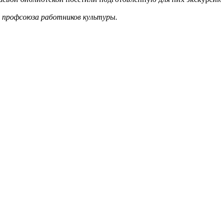
 профсоюза работников культуры.