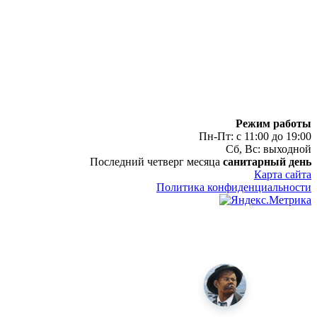
Режим работы
Пн-Пт: с 11:00 до 19:00
Сб, Вс: выходной
Последний четверг месяца
санитарный день
Карта сайта
Политика конфиденциальности