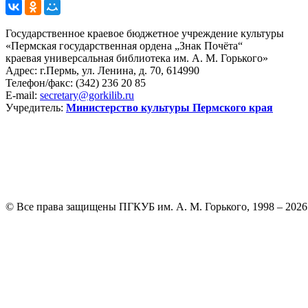
Государственное краевое бюджетное учреждение культуры
«Пермская государственная ордена „Знак Почёта“
краевая универсальная библиотека им. А. М. Горького»
Адрес: г.Пермь, ул. Ленина, д. 70, 614990
Телефон/факс:
(342) 236 20 85
E-mail:
secretary@gorkilib.ru
Учредитель:
Министерство культуры Пермского края
© Все права защищены ПГКУБ им. А. М. Горького, 1998 – 2026