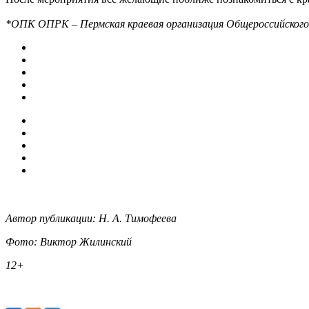
*ОПК ОПРК – Пермская краевая организация Общероссийского
Автор публикации: Н. А. Тимофеева
Фото:
Виктор Жилинский
12+