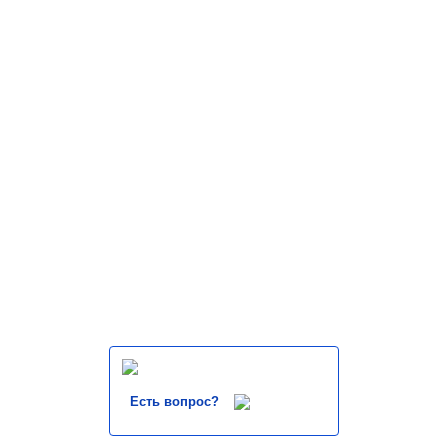
Есть вопрос?