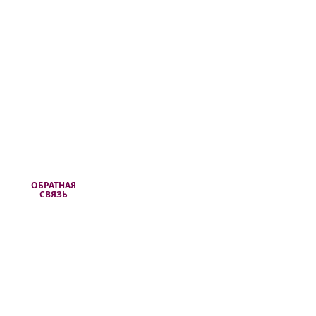
ОБРАТНАЯ
СВЯЗЬ