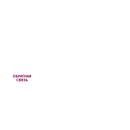
ОБРАТНАЯ
СВЯЗЬ