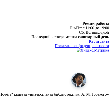
Режим работы
Пн-Пт: с 11:00 до 19:00
Сб, Вс: выходной
Последний четверг месяца
санитарный день
Карта сайта
Политика конфиденциальности
очёта“ краевая универсальная библиотека им. А. М. Горького»