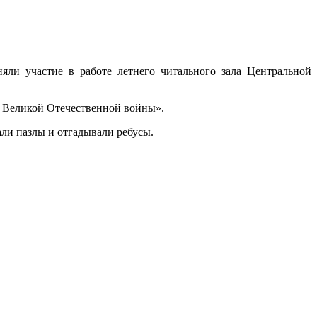
ли участие в работе летнего читального зала Центральной
ы Великой Отечественной войны».
ли пазлы и отгадывали ребусы.