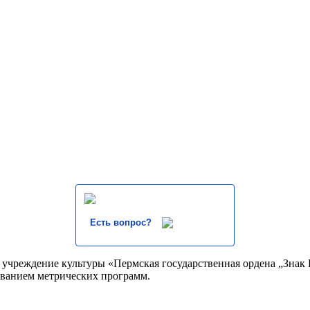
Есть вопрос?
учреждение культуры «Пермская государственная ордена „Знак П
зованием метрических программ.