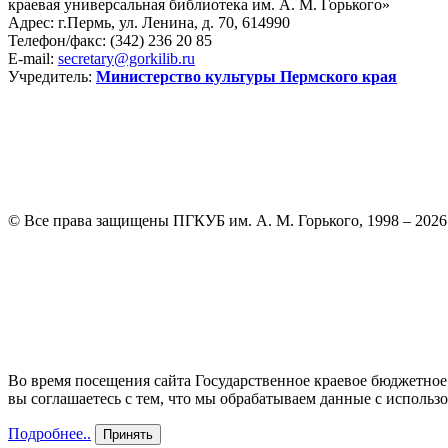
краевая универсальная библиотека им. А. М. Горького»
Адрес: г.Пермь, ул. Ленина, д. 70, 614990
Телефон/факс:
(342) 236 20 85
E-mail:
secretary@gorkilib.ru
Учредитель:
Министерство культуры Пермского края
© Все права защищены ПГКУБ им. А. М. Горького, 1998 – 2026
Во время посещения сайта Государственное краевое бюджетное 
вы соглашаетесь с тем, что мы обрабатываем данные с исполь
Подробнее..
Принять