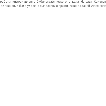
работы информационно-библиографического отдела Наталья Каменев
ое внимание было уделено выполнению практических заданий участникам