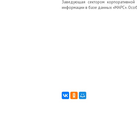
Заведующая сектором корпоративной 
информации в базе данных «МАРС». Особ