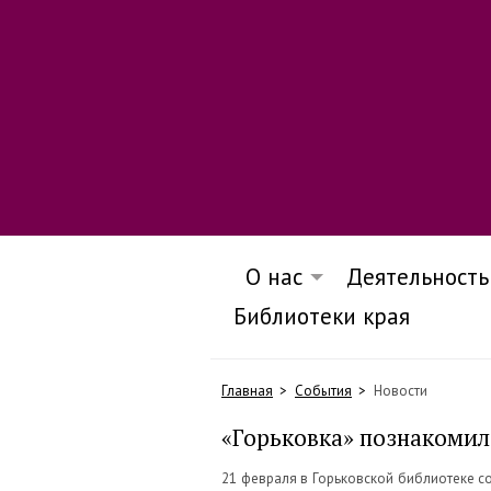
О нас
Деятельность
Библиотеки края
Главная
События
Новости
«Горьковка» познакомил
​21 февраля в Горьковской библиотеке с