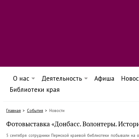
О нас
Деятельность
Афиша
Новос
Библиотеки края
Главная
События
Новости
Фотовыставка «Донбасс. Волонтеры. Истор
5 сентября сотрудники Пермской краевой библиотеки побывали на 