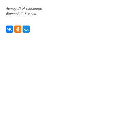
Автор: Л. Н. Ганошина
Фото: Р. Т. Зыкова.