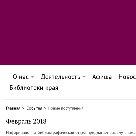
О нас
Деятельность
Афиша
Новос
Библиотеки края
Главная
События
Новые поступления
Февраль 2018
​Информационно-библиографический отдел предлагает вашему вним