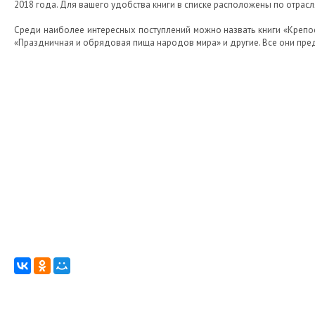
2018 года. Для вашего удобства книги в списке расположены по отрасл
Среди наиболее интересных поступлений можно назвать книги «Крепос
«Праздничная и обрядовая пища народов мира» и другие. Все они пре