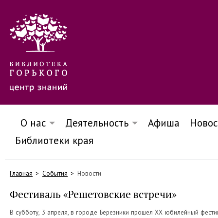
О нас
Деятельность
Афиша
Новос
Библиотеки края
Главная
События
Новости
Фестиваль «Решетовские встречи»
В субботу, 3 апреля, в городе Березники прошел XX юбилейный фест