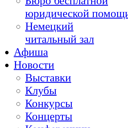
Бюро бесплатной
юридической помощ
Немецкий
читальный зал
Афиша
Новости
Выставки
Клубы
Конкурсы
Концерты