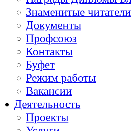
Знаменитые читатели
Документы
Профсоюз
Контакты
Буфет
Режим работы
Вакансии
Деятельность
Проекты
Услуги