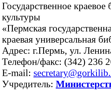
Государственное краевое
культуры
«Пермская государственна
краевая универсальная би
Адрес: г.Пермь, ул. Ленина
Телефон/факс:
(342) 236 2
E-mail:
secretary@gorkilib.
Учредитель:
Министерст