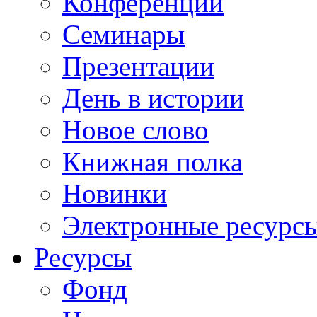
Конференции
Семинары
Презентации
День в истории
Новое слово
Книжная полка
Новинки
Электронные ресурс
Ресурсы
Фонд