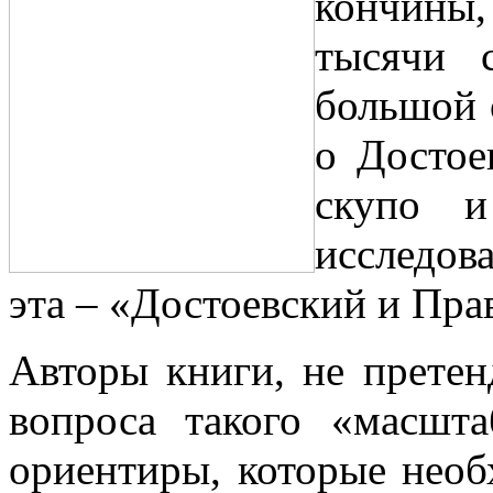
кончины,
тысячи с
большой 
о Достое
скупо и
исследов
эта – «Достоевский и Пра
Авторы книги, не претен
вопроса такого «масшта
ориентиры, которые необ