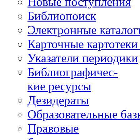
Новые поступления
Библиопоиск
Электронные каталог
Карточные картотеки 
Указатели периодики
Библиографичес-
кие ресурсы
Дезидераты
Образовательные баз
Правовые