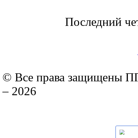
Последний че
© Все права защищены ПГ
– 2026