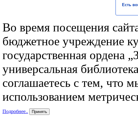
Есть во
Во время посещения сайта
бюджетное учреждение к
государственная ордена „
универсальная библиотека
соглашаетесь с тем, что 
использованием метричес
Подробнее..
Принять