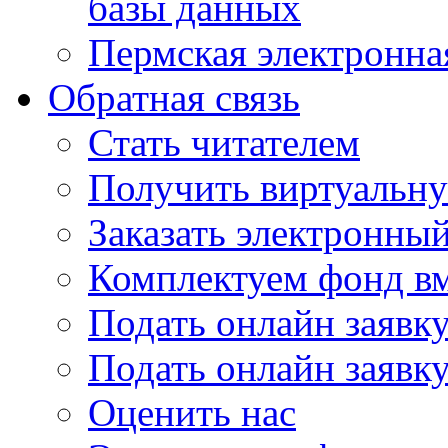
базы данных
Пермская электронна
Обратная связь
Стать читателем
Получить виртуальну
Заказать электронны
Комплектуем фонд в
Подать онлайн заявк
Подать онлайн заявку
Оценить нас