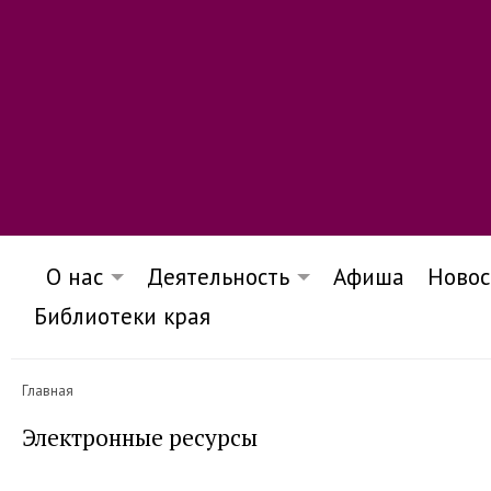
О нас
Деятельность
Афиша
Новос
Библиотеки края
Главная
Электронные ресурсы