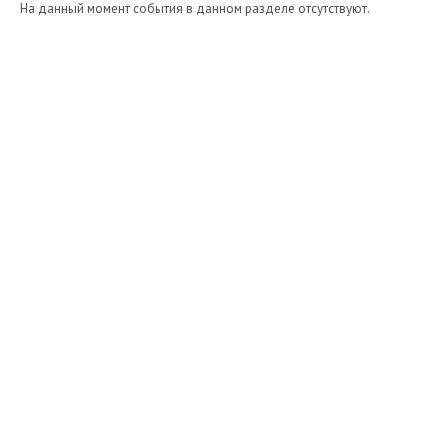
На данный момент события в данном разделе отсутствуют.