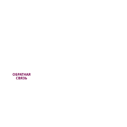
ОБРАТНАЯ
СВЯЗЬ