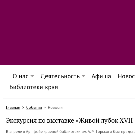
О нас
Деятельность
Афиша
Новос
Библиотеки края
Главная
События
Новости
Экскурсия по выставке «Живой лубок XVII –
В апреле в Арт-фойе краевой библиотеки им. А. М. Горького был предста