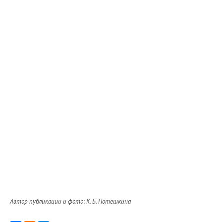
Автор публикации и фото: К. Б. Потешкина