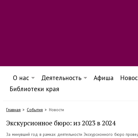
О нас
Деятельность
Афиша
Новос
Библиотеки края
Главная
События
Новости
Экскурсионное бюро: из 2023 в 2024
За минувший год в рамках деятельности Экскурсионного бюро провед