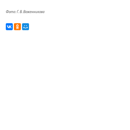
Фото: Г. В. Воженникова