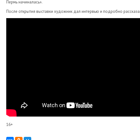
Пермь начиналась».
После открытия выставки художник дал интервью и подробно рассказал
16+