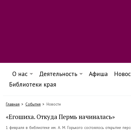
О нас
Деятельность
Афиша
Новос
Библиотеки края
Главная
События
Новости
«Егошиха. Откуда Пермь начиналась»
1 февраля в библиотеке им. А. М. Горького состоялось открытие пе