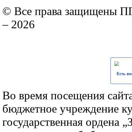
© Все права защищены ПГ
– 2026
Есть во
Во время посещения сайта
бюджетное учреждение к
государственная ордена „