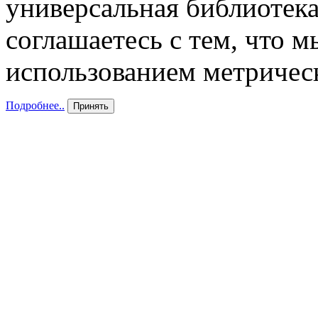
универсальная библиотека
соглашаетесь с тем, что 
использованием метричес
Подробнее..
Принять