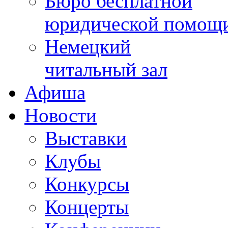
Бюро бесплатной
юридической помощ
Немецкий
читальный зал
Афиша
Новости
Выставки
Клубы
Конкурсы
Концерты