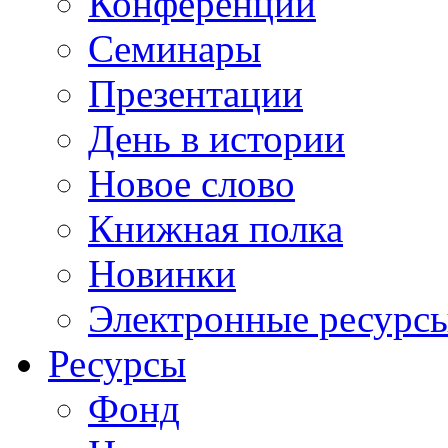
Конференции
Семинары
Презентации
День в истории
Новое слово
Книжная полка
Новинки
Электронные ресурс
Ресурсы
Фонд