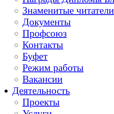
Знаменитые читатели
Документы
Профсоюз
Контакты
Буфет
Режим работы
Вакансии
Деятельность
Проекты
Услуги