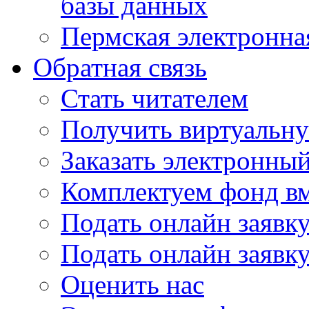
базы данных
Пермская электронна
Обратная связь
Стать читателем
Получить виртуальну
Заказать электронны
Комплектуем фонд в
Подать онлайн заявк
Подать онлайн заявку
Оценить нас