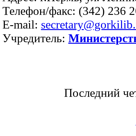
Телефон/факс:
(342) 236 2
E-mail:
secretary@gorkilib.
Учредитель:
Министерст
Последний че