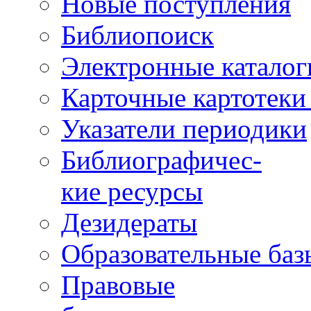
Новые поступления
Библиопоиск
Электронные каталог
Карточные картотеки 
Указатели периодики
Библиографичес-
кие ресурсы
Дезидераты
Образовательные баз
Правовые