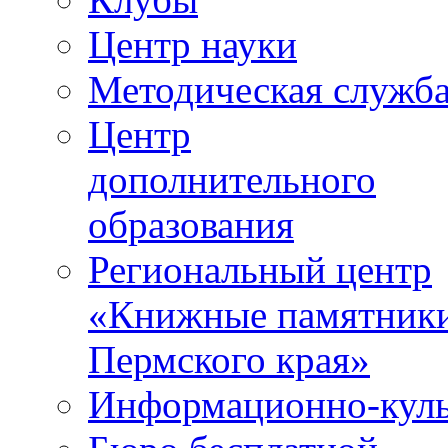
Центр науки
Методическая служб
Центр
дополнительного
образования
Региональный центр
«Книжные памятник
Пермского края»
Информационно-куль