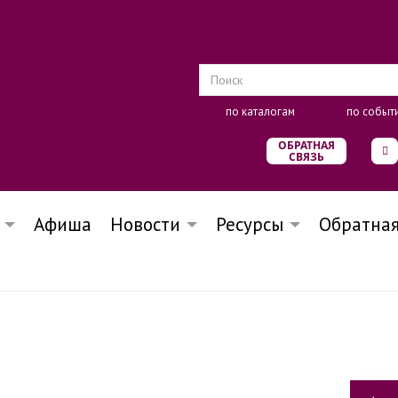
по каталогам
по событ
ОБРАТНАЯ
СВЯЗЬ
Афиша
Новости
Ресурсы
Обратная