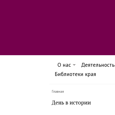
О нас
Деятельность
Библиотеки края
Главная
День в истории