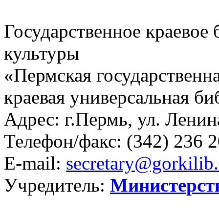
Государственное краевое
культуры
«Пермская государственна
краевая универсальная би
Адрес: г.Пермь, ул. Ленина
Телефон/факс:
(342) 236 2
E-mail:
secretary@gorkilib.
Учредитель:
Министерст