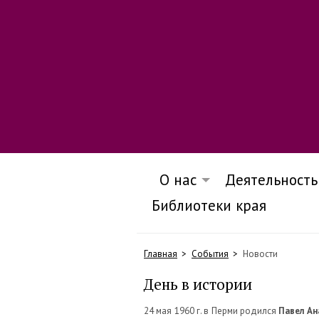
О нас
Деятельность
Библиотеки края
Главная
События
Новости
День в истории
24 мая 1960 г. в Перми родился
Павел Ан