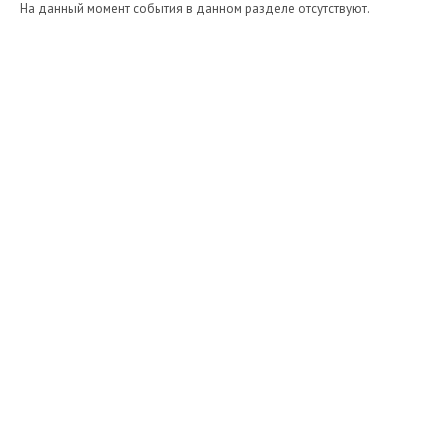
На данный момент события в данном разделе отсутствуют.