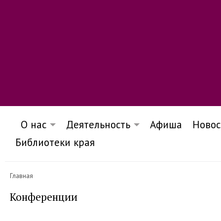
О нас
Деятельность
Афиша
Новос
Библиотеки края
Главная
Конференции