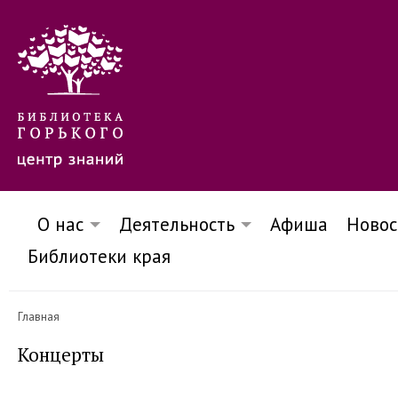
О нас
Деятельность
Афиша
Новос
Библиотеки края
Главная
Концерты