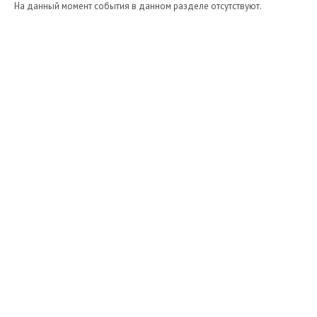
На данный момент события в данном разделе отсутствуют.