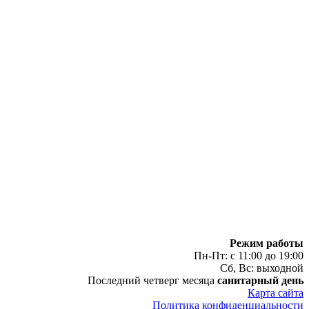
Режим работы
Пн-Пт: с 11:00 до 19:00
Сб, Вс: выходной
Последний четверг месяца
санитарный день
Карта сайта
Политика конфиденциальности