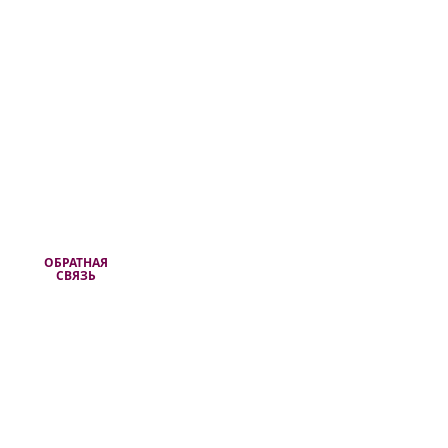
ОБРАТНАЯ
СВЯЗЬ