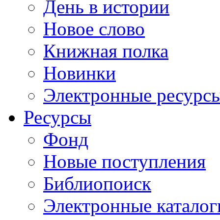
День в истории
Новое слово
Книжная полка
Новинки
Электронные ресурс
Ресурсы
Фонд
Новые поступления
Библиопоиск
Электронные каталог