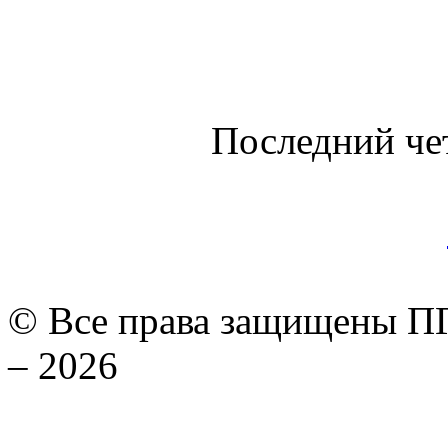
Последний че
© Все права защищены ПГ
– 2026