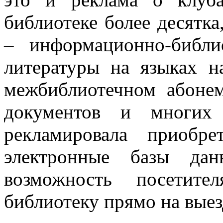
библиотеке более десятка
– информационно-библио
литературы на языках н
межбиблиотечном абонем
документов и многих 
рекламировала приобре
электронные базы дан
возможность посетите
библиотеку прямо на вые