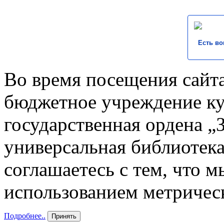
Есть во
Во время посещения сайта
бюджетное учреждение к
государственная ордена „
универсальная библиотека
соглашаетесь с тем, что 
использованием метричес
Подробнее..
Принять