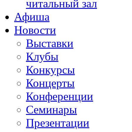
читальный зал
Афиша
Новости
Выставки
Клубы
Конкурсы
Концерты
Конференции
Семинары
Презентации