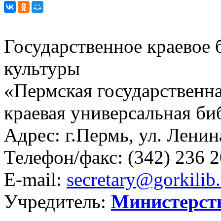
Государственное краевое
культуры
«Пермская государственна
краевая универсальная би
Адрес: г.Пермь, ул. Ленина
Телефон/факс:
(342) 236 2
E-mail:
secretary@gorkilib.
Учредитель:
Министерст