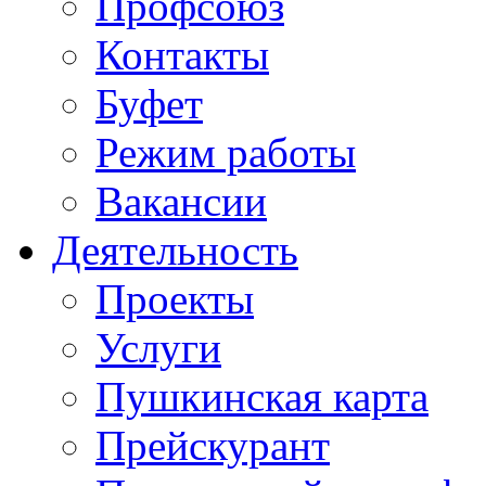
Профсоюз
Контакты
Буфет
Режим работы
Вакансии
Деятельность
Проекты
Услуги
Пушкинская карта
Прейскурант