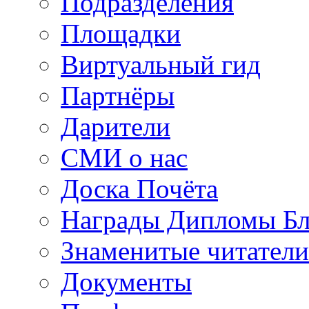
Подразделения
Площадки
Виртуальный гид
Партнёры
Дарители
СМИ о нас
Доска Почёта
Награды Дипломы Бл
Знаменитые читатели
Документы