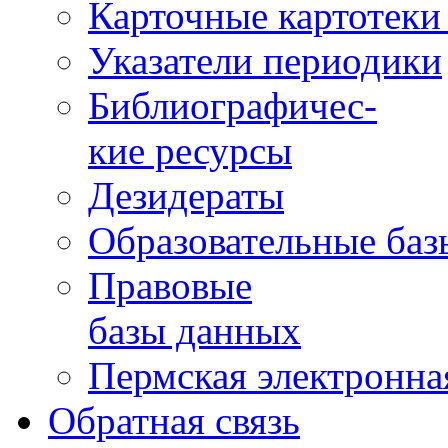
Карточные картотеки 
Указатели периодики
Библиографичес-
кие ресурсы
Дезидераты
Образовательные баз
Правовые
базы данных
Пермская электронна
Обратная связь