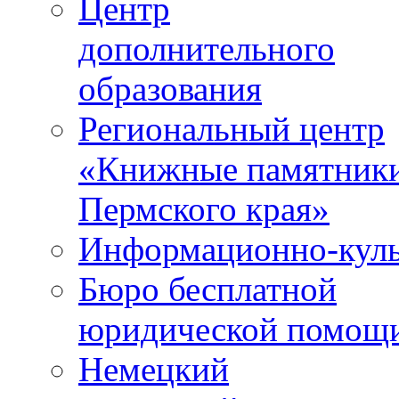
Центр
дополнительного
образования
Региональный центр
«Книжные памятник
Пермского края»
Информационно-куль
Бюро бесплатной
юридической помощ
Немецкий