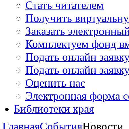
Стать читателем
Получить виртуальну
Заказать электронны
Комплектуем фонд в
Подать онлайн заявк
Подать онлайн заявку
Оценить нас
Электронная форма 
Библиотеки края
Главная
События
Новости