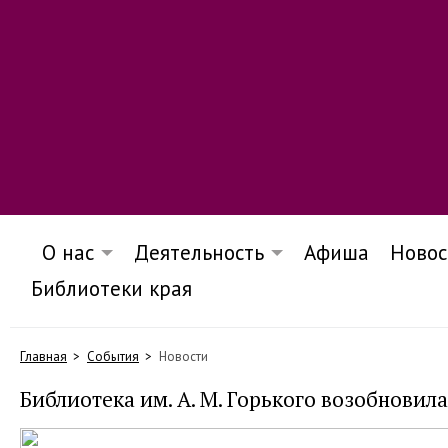
О нас
Деятельность
Афиша
Новос
Библиотеки края
Главная
События
Новости
Библиотека им. А. М. Горького возобновил