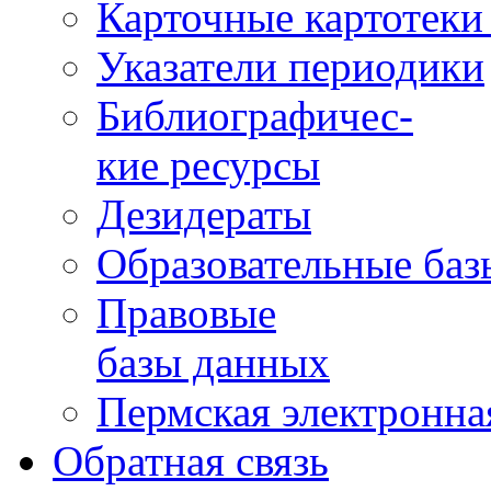
Карточные картотеки 
Указатели периодики
Библиографичес-
кие ресурсы
Дезидераты
Образовательные баз
Правовые
базы данных
Пермская электронна
Обратная связь