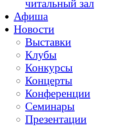
читальный зал
Афиша
Новости
Выставки
Клубы
Конкурсы
Концерты
Конференции
Семинары
Презентации