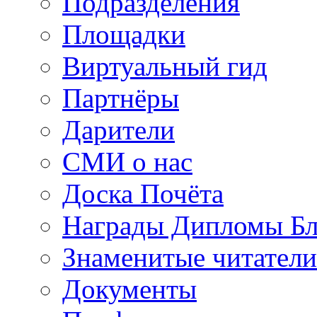
Подразделения
Площадки
Виртуальный гид
Партнёры
Дарители
СМИ о нас
Доска Почёта
Награды Дипломы Бл
Знаменитые читатели
Документы