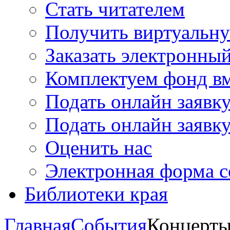
Стать читателем
Получить виртуальну
Заказать электронны
Комплектуем фонд в
Подать онлайн заявк
Подать онлайн заявку
Оценить нас
Электронная форма 
Библиотеки края
Главная
События
Концерт