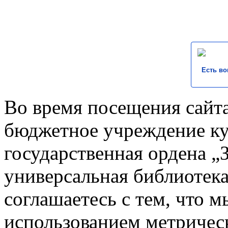
Есть во
Во время посещения сайта
бюджетное учреждение к
государственная ордена „
универсальная библиотека
соглашаетесь с тем, что 
использованием метричес