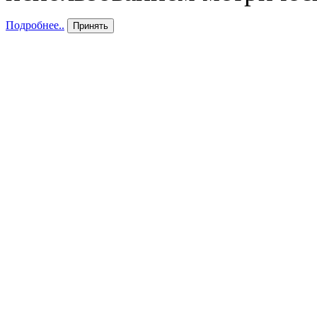
Подробнее..
Принять