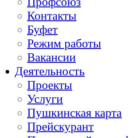
Профсоюз
Контакты
Буфет
Режим работы
Вакансии
Деятельность
Проекты
Услуги
Пушкинская карта
Прейскурант