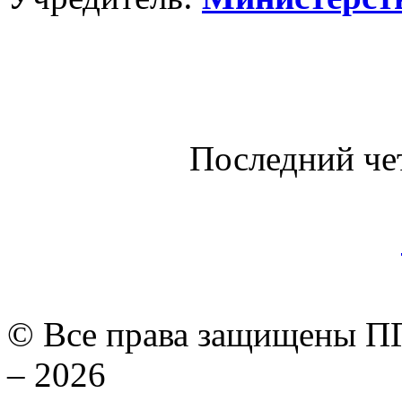
Последний че
© Все права защищены ПГ
– 2026