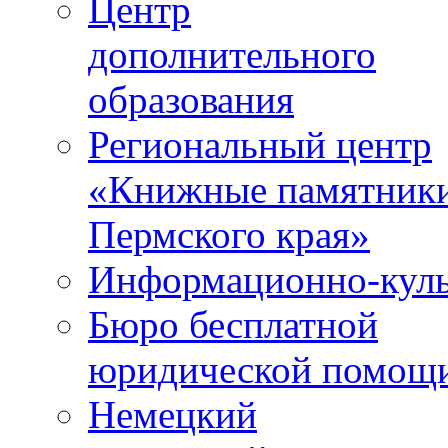
Центр
дополнительного
образования
Региональный центр
«Книжные памятник
Пермского края»
Информационно-куль
Бюро бесплатной
юридической помощ
Немецкий