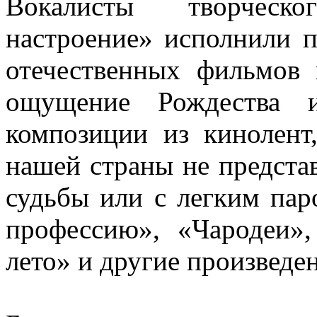
Вокалисты творческ
настроение» исполнили 
отечественных фильмов
ощущение Рождества и
композиции из кинолент
нашей страны не предста
судьбы или с легким пар
профессию», «Чародеи»
лето» и другие произведе