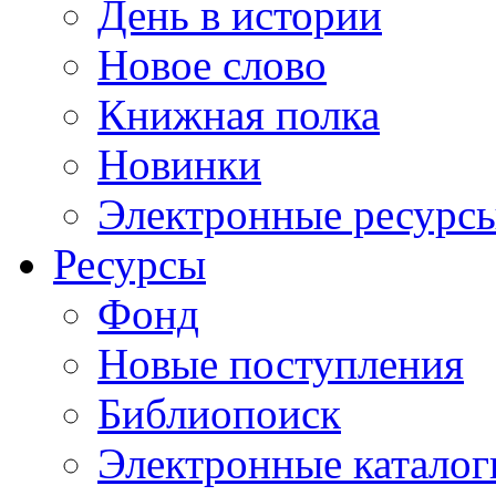
День в истории
Новое слово
Книжная полка
Новинки
Электронные ресурс
Ресурсы
Фонд
Новые поступления
Библиопоиск
Электронные каталог