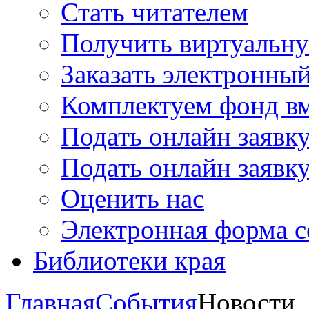
Стать читателем
Получить виртуальну
Заказать электронны
Комплектуем фонд в
Подать онлайн заявк
Подать онлайн заявку
Оценить нас
Электронная форма 
Библиотеки края
Главная
События
Новости