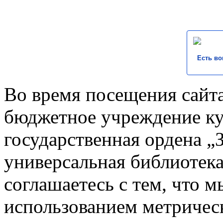
Есть во
Во время посещения сайта
бюджетное учреждение к
государственная ордена „
универсальная библиотека
соглашаетесь с тем, что 
использованием метричес