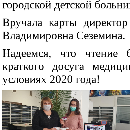
городской детской больни
Вручала карты директор
Владимировна Сеземина.
Надеемся, что чтение 
краткого досуга медиц
условиях 2020 года!