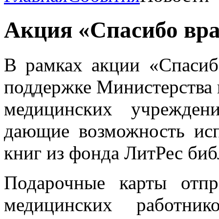
Акция «Спасибо вр
В рамках акции «Спасиб
поддержке Министерства к
медицинских учрежден
дающие возможность исп
книг из фонда ЛитРес биб
Подарочные карты отпр
медицинских работни