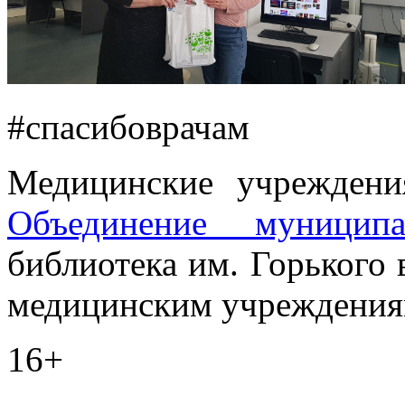
#спасибоврачам
Медицинские учреждени
Объединение муниципа
библиотека им. Горького 
медицинским учреждениям
16+