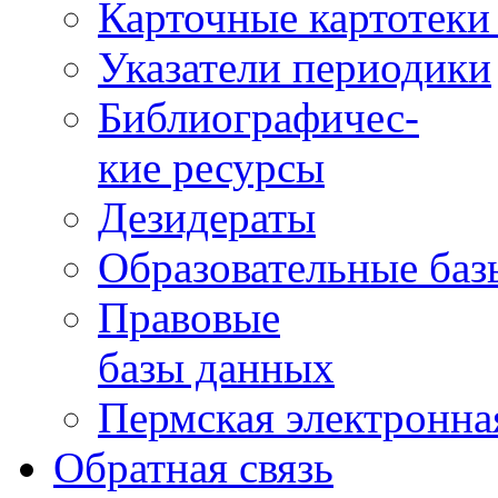
Карточные картотеки 
Указатели периодики
Библиографичес-
кие ресурсы
Дезидераты
Образовательные баз
Правовые
базы данных
Пермская электронна
Обратная связь