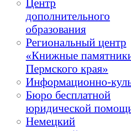
Центр
дополнительного
образования
Региональный центр
«Книжные памятник
Пермского края»
Информационно-куль
Бюро бесплатной
юридической помощ
Немецкий