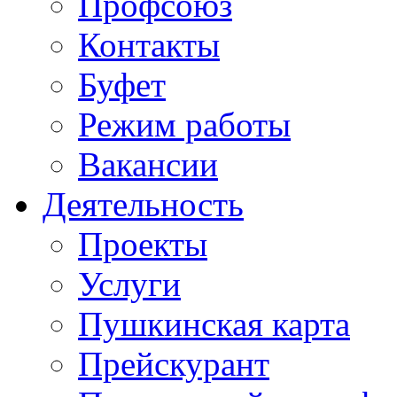
Профсоюз
Контакты
Буфет
Режим работы
Вакансии
Деятельность
Проекты
Услуги
Пушкинская карта
Прейскурант