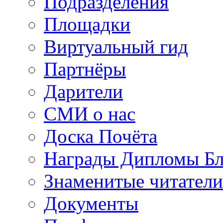
Подразделения
Площадки
Виртуальный гид
Партнёры
Дарители
СМИ о нас
Доска Почёта
Награды Дипломы Бл
Знаменитые читатели
Документы