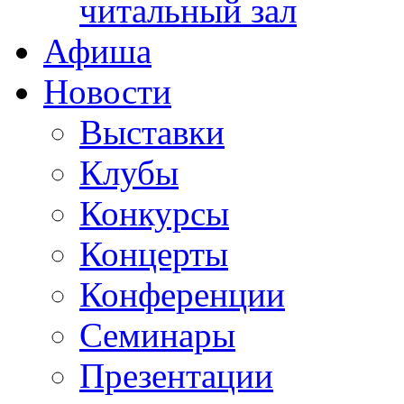
читальный зал
Афиша
Новости
Выставки
Клубы
Конкурсы
Концерты
Конференции
Семинары
Презентации