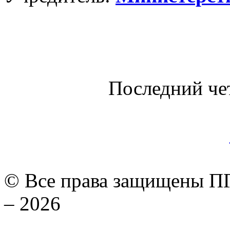
Последний че
© Все права защищены ПГ
– 2026