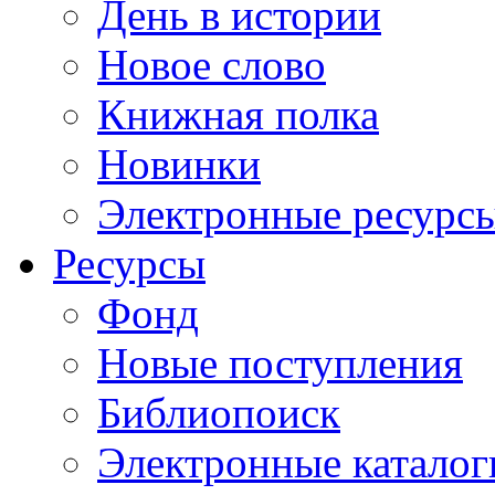
День в истории
Новое слово
Книжная полка
Новинки
Электронные ресурс
Ресурсы
Фонд
Новые поступления
Библиопоиск
Электронные каталог