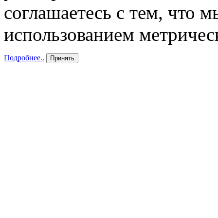
соглашаетесь с тем, что 
использованием метричес
Подробнее..
Принять