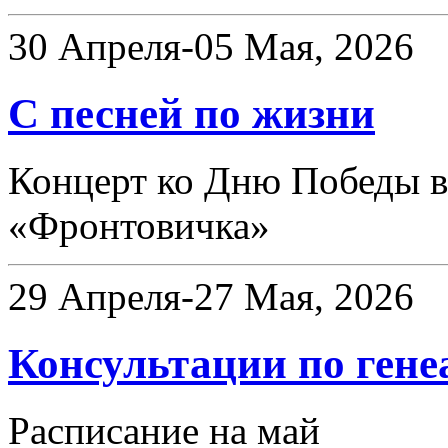
30 Апреля-05 Мая, 2026
С песней по жизни
Концерт ко Дню Победы в
«Фронтовичка»
29 Апреля-27 Мая, 2026
Консультации по гене
Расписание на май