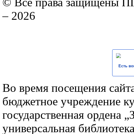
© Все права защищены ПГ
– 2026
Есть во
Во время посещения сайта
бюджетное учреждение к
государственная ордена „
универсальная библиотека