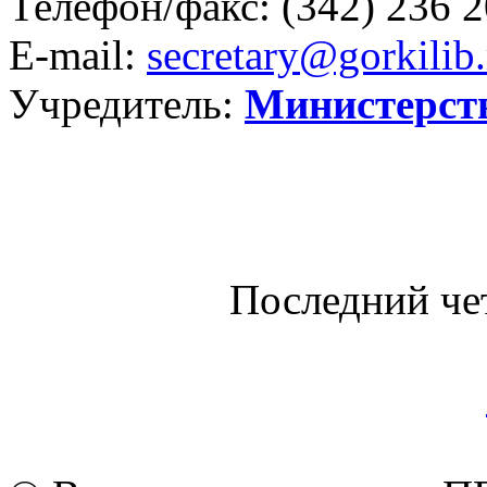
Телефон/факс:
(342) 236 2
E-mail:
secretary@gorkilib.
Учредитель:
Министерст
Последний че