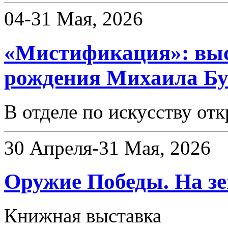
04-31 Мая, 2026
«Мистификация»: выст
рождения Михаила Бу
В отделе по искусству от
30 Апреля-31 Мая, 2026
Оружие Победы. На зем
Книжная выставка