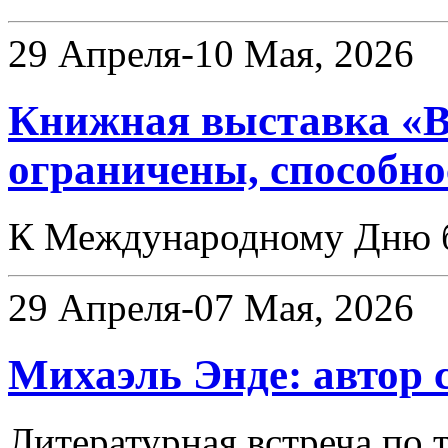
29 Апреля-10 Мая, 2026
Книжная выставка «В
ограничены, способн
К Международному Дню б
29 Апреля-07 Мая, 2026
Михаэль Энде: автор 
Литературная встреча по 