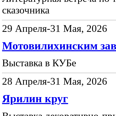
сказочника
29 Апреля-31 Мая, 2026
Мотовилихинским заво
Выставка в КУБе
28 Апреля-31 Мая, 2026
Ярилин круг
Выставка декоративно-пр