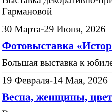
Гармановой
30 Марта-29 Июня, 2026
Фотовыставка «Истор
Большая выставка к юби
19 Февраля-14 Мая, 2026
Весна, женщины, цве