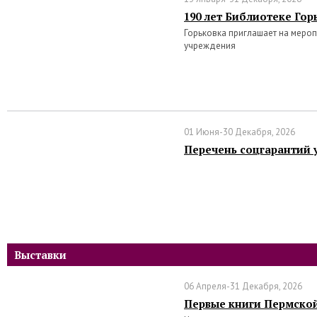
190 лет Библиотеке Гор
Горьковка приглашает на меро
учреждения
01 Июня-30 Декабря, 2026
Перечень соцгарантий 
Выставки
06 Апреля-31 Декабря, 2026
Первые книги Пермско