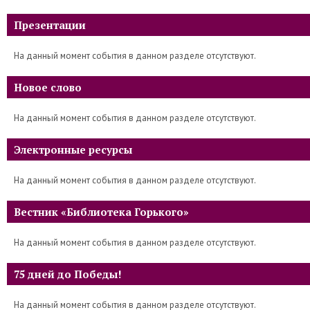
Презентации
На данный момент события в данном разделе отсутствуют.
Новое слово
На данный момент события в данном разделе отсутствуют.
Электронные ресурсы
На данный момент события в данном разделе отсутствуют.
Вестник «Библиотека Горького»
На данный момент события в данном разделе отсутствуют.
75 дней до Победы!
На данный момент события в данном разделе отсутствуют.