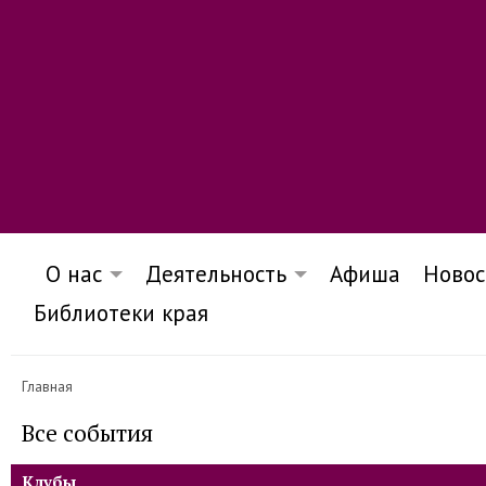
О нас
Деятельность
Афиша
Новос
Библиотеки края
Главная
Все события
Клубы