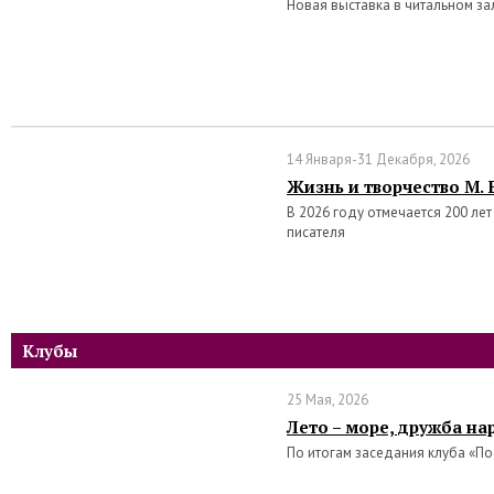
Новая выставка в читальном за
14 Января-31 Декабря, 2026
Жизнь и творчество М.
В 2026 году отмечается 200 ле
писателя
Клубы
25 Мая, 2026
Лето – море, дружба на
По итогам заседания клуба «П