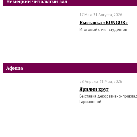
Немецкий читальный зал
17 Мая-31 Августа, 2026
Выставка «KUNGUR»
Итоговый отчет студентов
Афиша
28 Апреля-31 Мая, 2026
Ярилин круг
Выставка декоративно-прикла
Гармановой