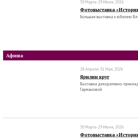
30 Марта-29 Июня, 2026
Фотовыставка «Историк
Большая выставка к юбилею В
Афиша
28 Апреля-31 Мая, 2026
Ярилин круг
Выставка декоративно-прикла
Гармановой
30 Марта-29 Июня, 2026
Фотовыставка «Историк