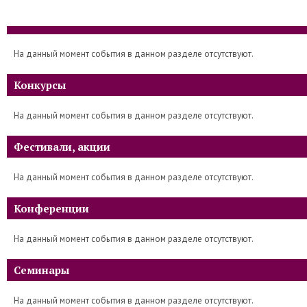
На данный момент события в данном разделе отсутствуют.
Конкурсы
На данный момент события в данном разделе отсутствуют.
Фестивали, акции
На данный момент события в данном разделе отсутствуют.
Конференции
На данный момент события в данном разделе отсутствуют.
Семинары
На данный момент события в данном разделе отсутствуют.