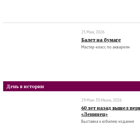
25 Мая, 2026
Балет на бумаге
Мастер-класс по акварели
День в истории
29 Мая-30 Июня, 2026
60 лет назад вышел пер
«Ленинец»
Выставка к юбилею издания