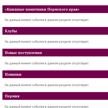
«Книжные памятники Пермского края»
На данный момент события в данном разделе отсутствуют.
Клубы
На данный момент события в данном разделе отсутствуют.
Новые поступления
На данный момент события в данном разделе отсутствуют.
Новинки
На данный момент события в данном разделе отсутствуют.
Пермия
На данный момент события в данном разделе отсутствуют.