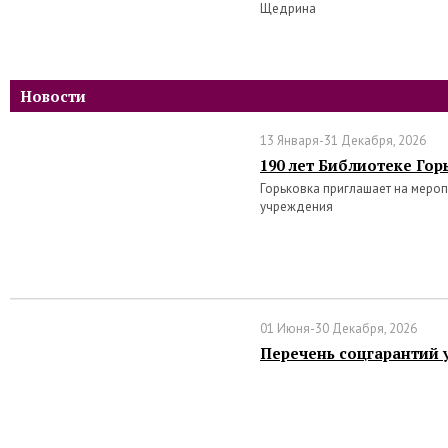
Щедрина
Новости
13 Января-31 Декабря, 2026
190 лет Библиотеке Гор
Горьковка приглашает на меро
учреждения
01 Июня-30 Декабря, 2026
Перечень соцгарантий 