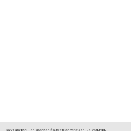
Государственное краевое бюджетное учреждение культуры