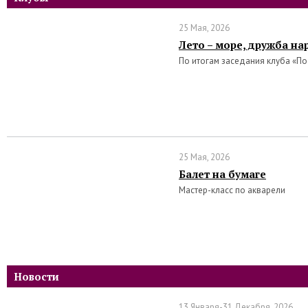
25 Мая, 2026
Лето – море, дружба на
По итогам заседания клуба «П
25 Мая, 2026
Балет на бумаге
Мастер-класс по акварели
Новости
13 Января-31 Декабря, 2026