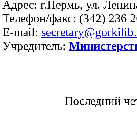
Адрес: г.Пермь, ул. Ленина
Телефон/факс:
(342) 236 2
E-mail:
secretary@gorkilib.
Учредитель:
Министерст
Последний че