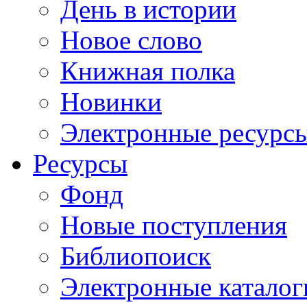
День в истории
Новое слово
Книжная полка
Новинки
Электронные ресурс
Ресурсы
Фонд
Новые поступления
Библиопоиск
Электронные каталог