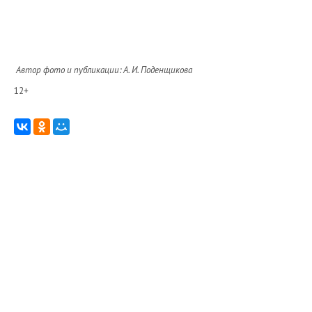
Автор фото и публикации: А. И. Поденщикова
12+