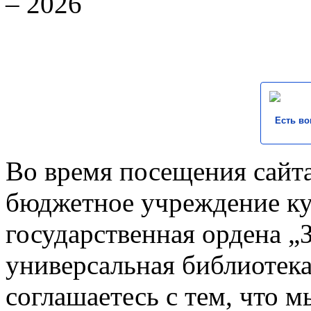
– 2026
Есть во
Во время посещения сайта
бюджетное учреждение к
государственная ордена „
универсальная библиотека
соглашаетесь с тем, что 