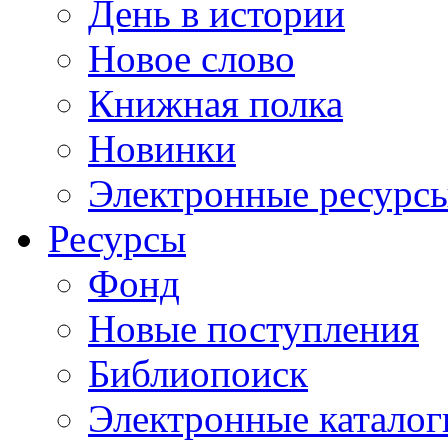
День в истории
Новое слово
Книжная полка
Новинки
Электронные ресурс
Ресурсы
Фонд
Новые поступления
Библиопоиск
Электронные каталог