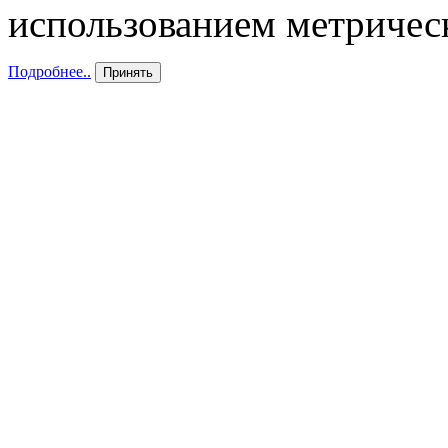
использованием метричес
Подробнее..
Принять