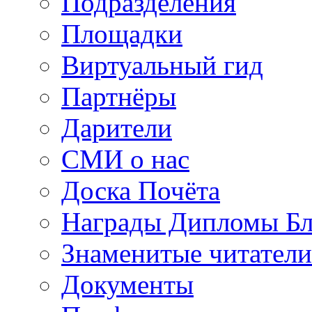
Подразделения
Площадки
Виртуальный гид
Партнёры
Дарители
СМИ о нас
Доска Почёта
Награды Дипломы Бл
Знаменитые читатели
Документы