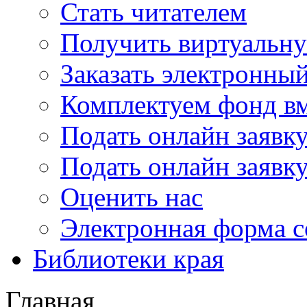
Стать читателем
Получить виртуальну
Заказать электронны
Комплектуем фонд в
Подать онлайн заявк
Подать онлайн заявку
Оценить нас
Электронная форма 
Библиотеки края
Главная