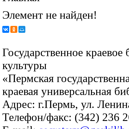
Элемент не найден!
Государственное краевое
культуры
«Пермская государственна
краевая универсальная би
Адрес: г.Пермь, ул. Ленина
Телефон/факс:
(342) 236 2