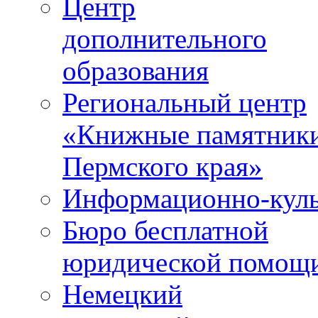
Центр
дополнительного
образования
Региональный центр
«Книжные памятник
Пермского края»
Информационно-куль
Бюро бесплатной
юридической помощ
Немецкий