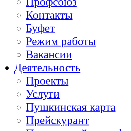
Профсоюз
Контакты
Буфет
Режим работы
Вакансии
Деятельность
Проекты
Услуги
Пушкинская карта
Прейскурант