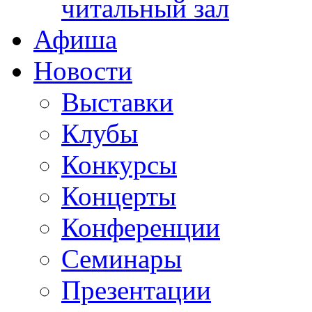
читальный зал
Афиша
Новости
Выставки
Клубы
Конкурсы
Концерты
Конференции
Семинары
Презентации