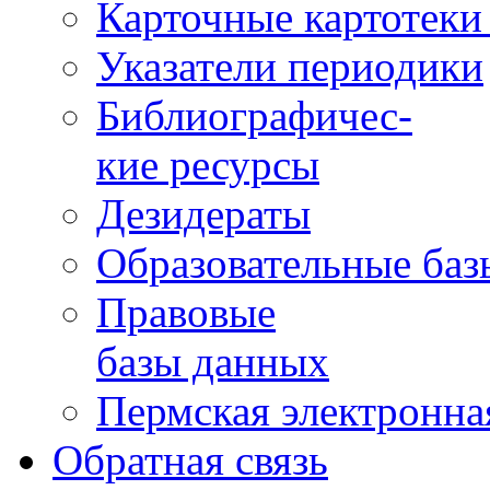
Карточные картотеки 
Указатели периодики
Библиографичес-
кие ресурсы
Дезидераты
Образовательные баз
Правовые
базы данных
Пермская электронна
Обратная связь