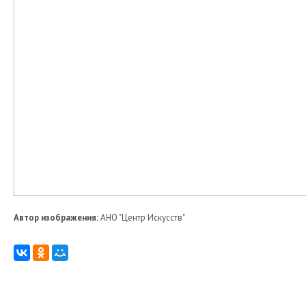
Автор изображения:
АНО "Центр Искусств"