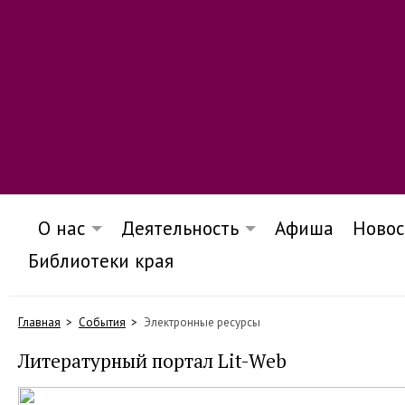
О нас
Деятельность
Афиша
Новос
Библиотеки края
Главная
События
Электронные ресурсы
Литературный портал Lit-Web