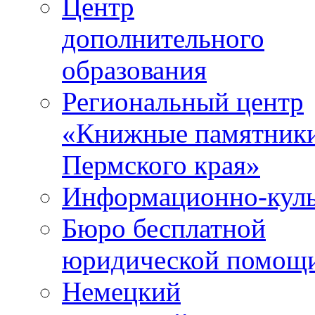
Центр
дополнительного
образования
Региональный центр
«Книжные памятник
Пермского края»
Информационно-куль
Бюро бесплатной
юридической помощ
Немецкий