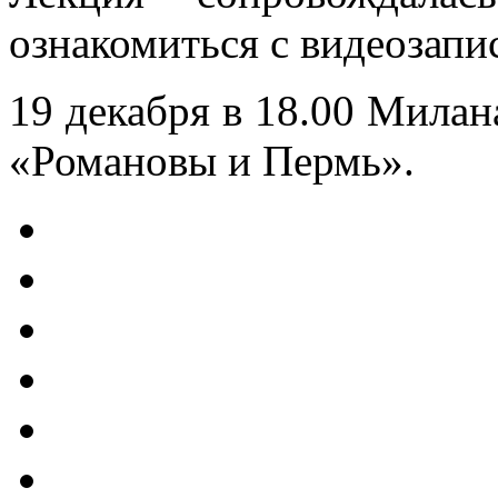
ознакомиться с видеозапи
19 декабря в 18.00 Милан
«Романовы и Пермь».