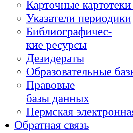
Карточные картотеки 
Указатели периодики
Библиографичес-
кие ресурсы
Дезидераты
Образовательные баз
Правовые
базы данных
Пермская электронна
Обратная связь