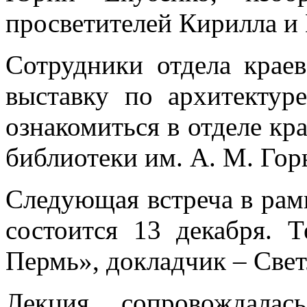
просветителей Кирилла и
Сотрудники отдела краев
выставку по архитекту
ознакомиться в отделе кра
библиотеки им. А. М. Гор
Следующая встреча в рам
состоится 13 декабря. 
Пермь», докладчик – Свет
Лекция сопровождалас