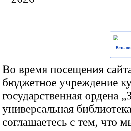
Есть во
Во время посещения сайта
бюджетное учреждение к
государственная ордена „
универсальная библиотека
соглашаетесь с тем, что 