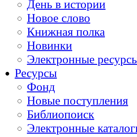
День в истории
Новое слово
Книжная полка
Новинки
Электронные ресурс
Ресурсы
Фонд
Новые поступления
Библиопоиск
Электронные каталог