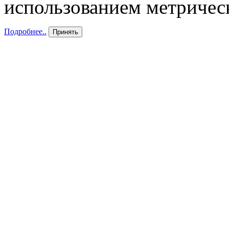
использованием метричес
Подробнее..
Принять