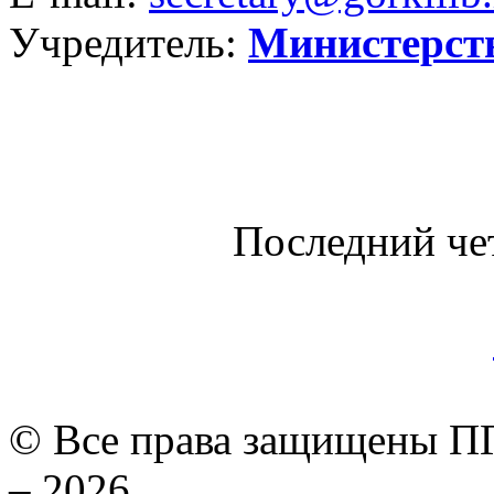
Учредитель:
Министерст
Последний че
© Все права защищены ПГ
– 2026