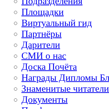
Подразделения
Площадки
Виртуальный гид
Партнёры
Дарители
СМИ о нас
Доска Почёта
Награды Дипломы Бл
Знаменитые читатели
Документы