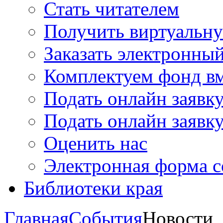
Стать читателем
Получить виртуальну
Заказать электронны
Комплектуем фонд в
Подать онлайн заявк
Подать онлайн заявку
Оценить нас
Электронная форма 
Библиотеки края
Главная
События
Новости