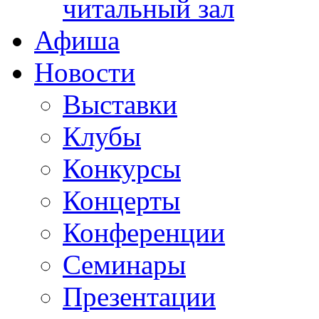
читальный зал
Афиша
Новости
Выставки
Клубы
Конкурсы
Концерты
Конференции
Семинары
Презентации