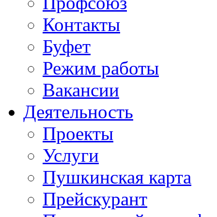
Профсоюз
Контакты
Буфет
Режим работы
Вакансии
Деятельность
Проекты
Услуги
Пушкинская карта
Прейскурант