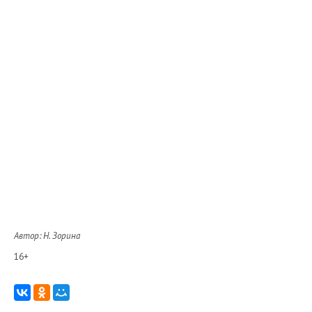
Автор: Н. Зорина
16+