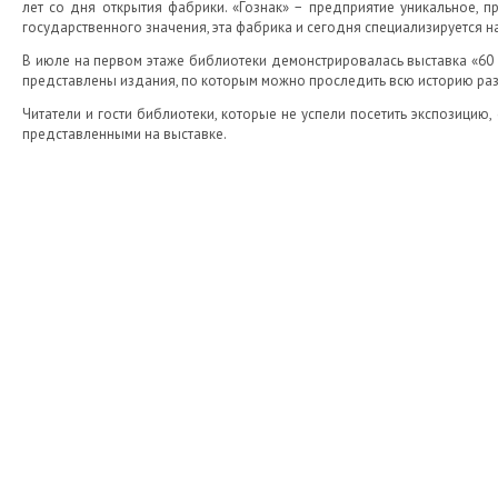
лет со дня открытия фабрики. «Гознак» − предприятие уникальное, п
государственного значения, эта фабрика и сегодня специализируется 
В июле на первом этаже библиотеки демонстрировалась выставка «60 л
представлены издания, по которым можно проследить всю историю раз
Читатели и гости библиотеки, которые не успели посетить экспозицию,
представленными на выставке.