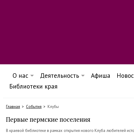
О нас
Деятельность
Афиша
Новос
Библиотеки края
Главная
События
Клубы
Первые пермские поселения
В краевой библиотеке в рамках открытия нового Клуба любителей исто