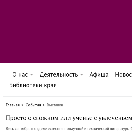
О нас
Деятельность
Афиша
Новос
Библиотеки края
Главная
События
Выставки
Просто о сложном или ученье с увлеченье
Весь сентябрь в отделе естественнонаучной и технической литературы 