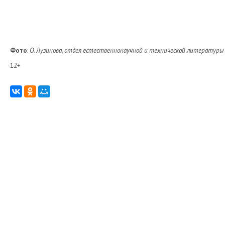
Фото
:
О. Лузинова, отдел естественнонаучной и технической литературы
12+