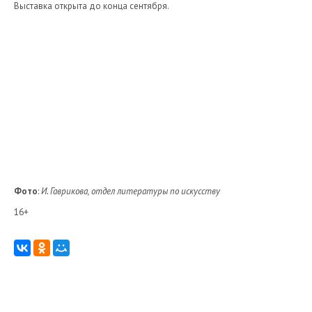
Выставка открыта до конца сентября.
Фото
:
И. Гаврикова, отдел литературы по искусству
16+