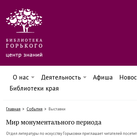
О нас
Деятельность
Афиша
Новос
Библиотеки края
Главная
События
Выставки
Мир монументального периода
Отдел литературы по искусству Горьковки приглашает читателей посетит