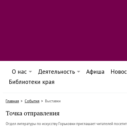
О нас
Деятельность
Афиша
Новос
Библиотеки края
Главная
События
Выставки
Точка отправления
Отдел литературы по искусству Горьковки приглашает читателей посетит