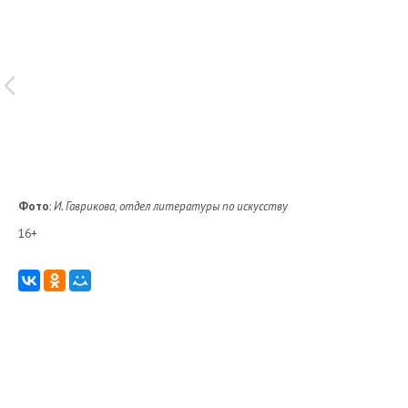
Фото
:
И. Гаврикова, отдел литературы по искусству
16+