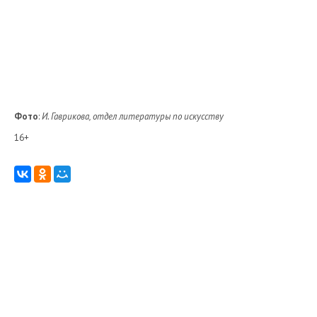
Фото
:
И. Гаврикова, отдел литературы по искусству
16+