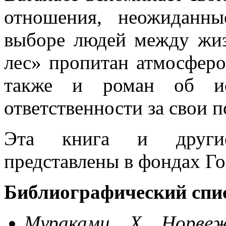
отношения, неожиданны
выборе людей между жи
лес» пропитан атмосферо
также и роман об ис
ответственности за свои 
Эта книга и другие
представлены в фондах Го
Библиографический спи
Мураками, Х. Норвеж