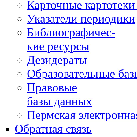
Карточные картотеки 
Указатели периодики
Библиографичес-
кие ресурсы
Дезидераты
Образовательные баз
Правовые
базы данных
Пермская электронна
Обратная связь