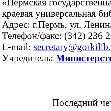
«Пермская государственна
краевая универсальная би
Адрес: г.Пермь, ул. Ленина
Телефон/факс:
(342) 236 2
E-mail:
secretary@gorkilib.
Учредитель:
Министерст
Последний че