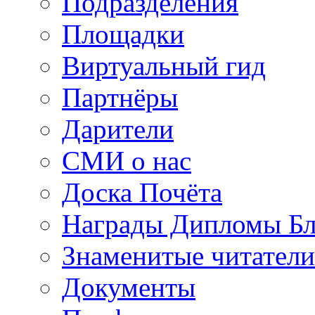
Подразделения
Площадки
Виртуальный гид
Партнёры
Дарители
СМИ о нас
Доска Почёта
Награды Дипломы Бл
Знаменитые читатели
Документы