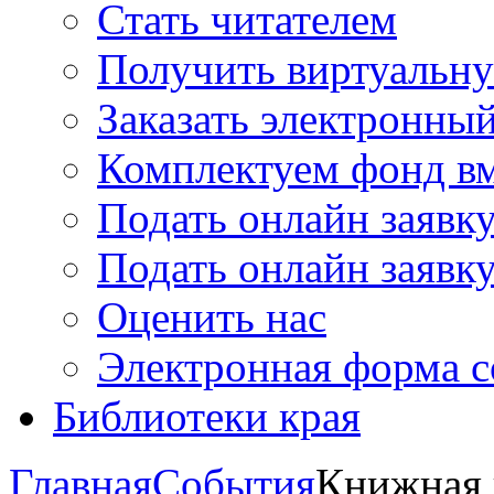
Стать читателем
Получить виртуальну
Заказать электронны
Комплектуем фонд в
Подать онлайн заявк
Подать онлайн заявку
Оценить нас
Электронная форма 
Библиотеки края
Главная
События
Книжная 