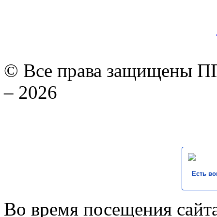
© Все права защищены ПГ
– 2026
Есть во
Во время посещения сайта