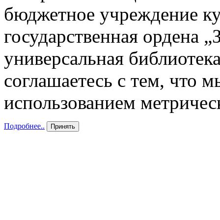
бюджетное учреждение к
государственная ордена „
универсальная библиотека
соглашаетесь с тем, что 
использованием метричес
Подробнее..
Принять