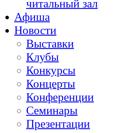
читальный зал
Афиша
Новости
Выставки
Клубы
Конкурсы
Концерты
Конференции
Семинары
Презентации