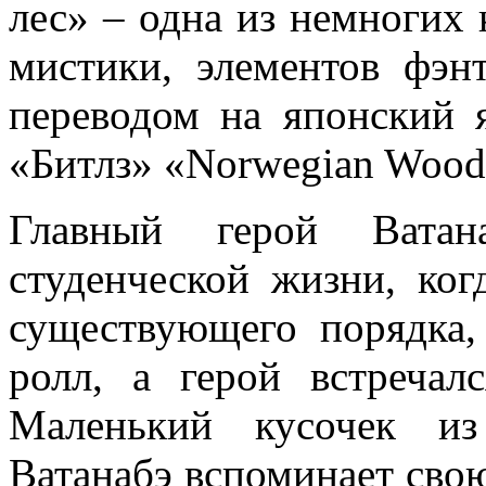
лес» – одна из немногих 
мистики, элементов фэнт
переводом на японский 
«Битлз» «Norwegian Wood
Главный герой Ватан
студенческой жизни, ко
существующего порядка,
ролл, а герой встречал
Маленький кусочек из
Ватанабэ вспоминает сво