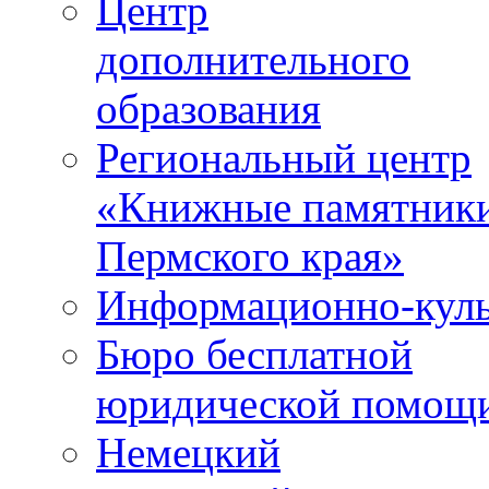
Центр
дополнительного
образования
Региональный центр
«Книжные памятник
Пермского края»
Информационно-куль
Бюро бесплатной
юридической помощ
Немецкий