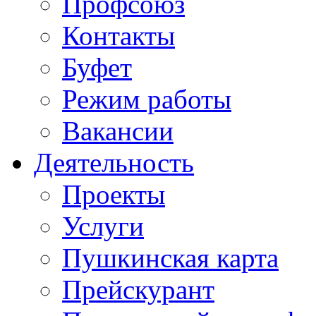
Профсоюз
Контакты
Буфет
Режим работы
Вакансии
Деятельность
Проекты
Услуги
Пушкинская карта
Прейскурант