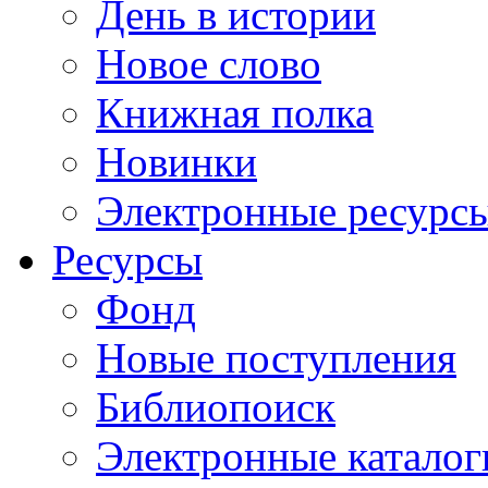
День в истории
Новое слово
Книжная полка
Новинки
Электронные ресурс
Ресурсы
Фонд
Новые поступления
Библиопоиск
Электронные каталог