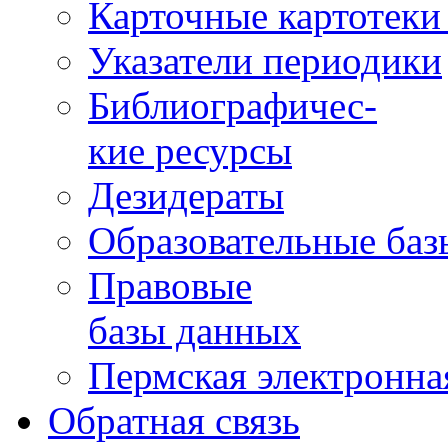
Карточные картотеки 
Указатели периодики
Библиографичес-
кие ресурсы
Дезидераты
Образовательные баз
Правовые
базы данных
Пермская электронна
Обратная связь