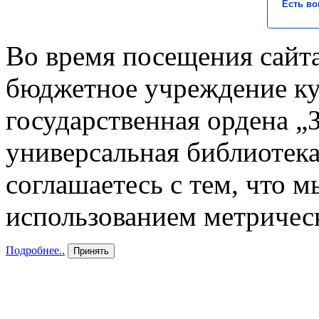
Есть во
Во время посещения сайта
бюджетное учреждение к
государственная ордена „
универсальная библиотека
соглашаетесь с тем, что 
использованием метричес
Подробнее..
Принять