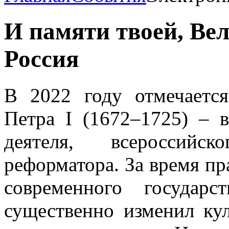
И памяти твоей, Вел
Россия
В 2022 году отмечаетс
Петра I (1672‒1725) – 
деятеля, всероссийск
реформатора. За время пр
современного государс
существенно изменил кул