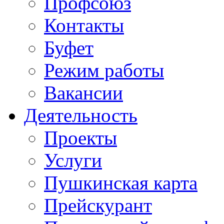
Профсоюз
Контакты
Буфет
Режим работы
Вакансии
Деятельность
Проекты
Услуги
Пушкинская карта
Прейскурант