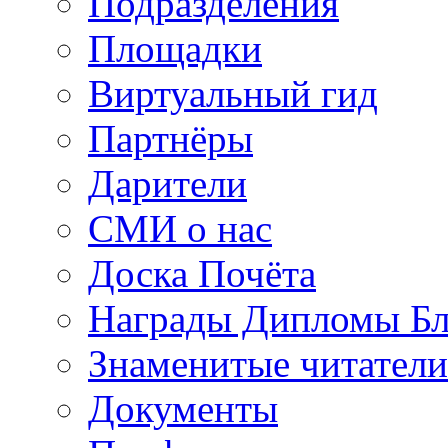
Подразделения
Площадки
Виртуальный гид
Партнёры
Дарители
СМИ о нас
Доска Почёта
Награды Дипломы Бл
Знаменитые читатели
Документы