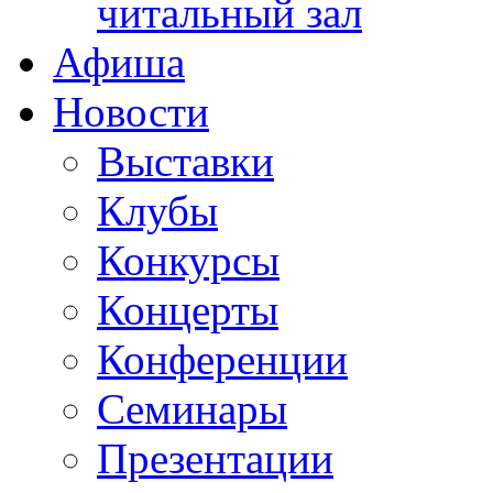
читальный зал
Афиша
Новости
Выставки
Клубы
Конкурсы
Концерты
Конференции
Семинары
Презентации