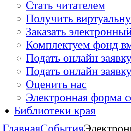
Стать читателем
Получить виртуальну
Заказать электронны
Комплектуем фонд в
Подать онлайн заявк
Подать онлайн заявку
Оценить нас
Электронная форма 
Библиотеки края
Главная
События
Электрон