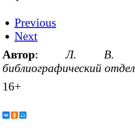
Previous
Next
Автор
:
Л. В. Ду
библиографический отдел
16+