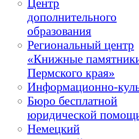
Центр
дополнительного
образования
Региональный центр
«Книжные памятник
Пермского края»
Информационно-куль
Бюро бесплатной
юридической помощ
Немецкий