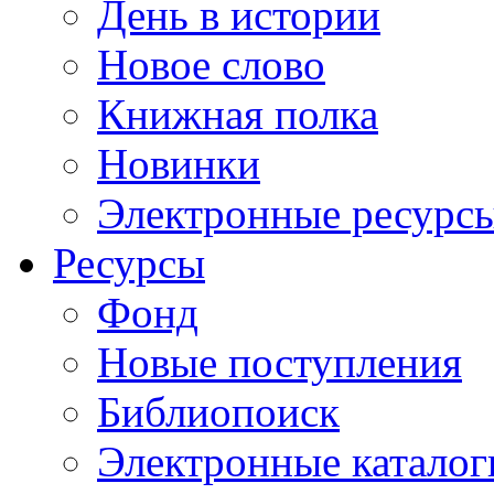
День в истории
Новое слово
Книжная полка
Новинки
Электронные ресурс
Ресурсы
Фонд
Новые поступления
Библиопоиск
Электронные каталог