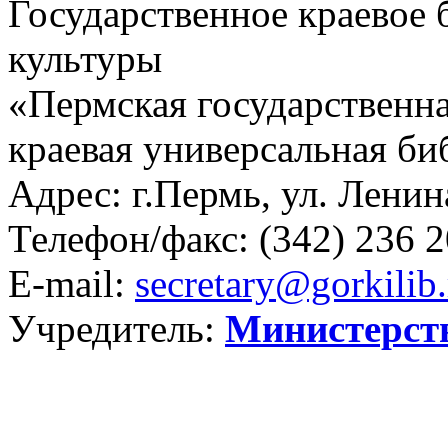
Государственное краевое
культуры
«Пермская государственна
краевая универсальная би
Адрес: г.Пермь, ул. Ленина
Телефон/факс:
(342) 236 2
E-mail:
secretary@gorkilib.
Учредитель:
Министерст