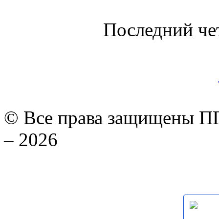
Последний че
© Все права защищены ПГ
– 2026