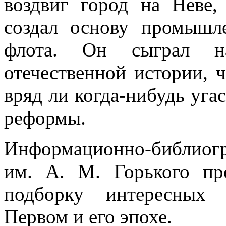
воздвиг город на Неве,
создал основу промышл
флота. Он сыграл н
отечественной истории, ч
вряд ли когда-нибудь угас
реформы.
Информационно-библиог
им. А. М. Горького пр
подборку интересны
Первом и его эпохе.