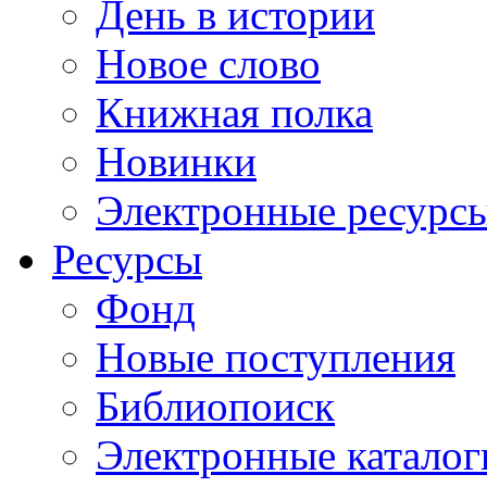
День в истории
Новое слово
Книжная полка
Новинки
Электронные ресурс
Ресурсы
Фонд
Новые поступления
Библиопоиск
Электронные каталог