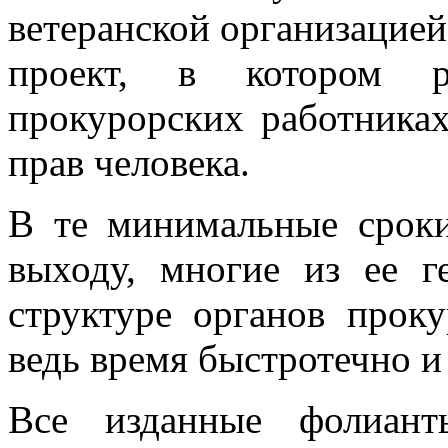
ветеранской организацие
проект, в котором 
прокурорских работниках
прав человека.
В те минимальные сроки
выходу, многие из ее г
структуре органов прок
ведь время быстротечно и 
Все изданные фолиант