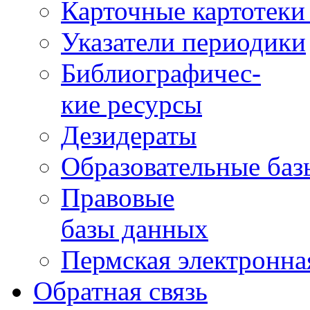
Карточные картотеки 
Указатели периодики
Библиографичес-
кие ресурсы
Дезидераты
Образовательные баз
Правовые
базы данных
Пермская электронна
Обратная связь