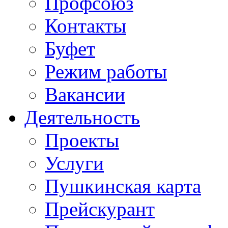
Профсоюз
Контакты
Буфет
Режим работы
Вакансии
Деятельность
Проекты
Услуги
Пушкинская карта
Прейскурант