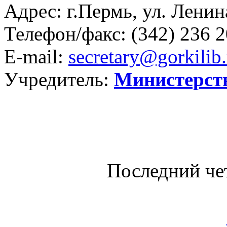
Адрес: г.Пермь, ул. Ленина
Телефон/факс:
(342) 236 2
E-mail:
secretary@gorkilib.
Учредитель:
Министерст
Последний че