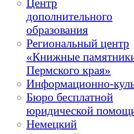
Центр
дополнительного
образования
Региональный центр
«Книжные памятник
Пермского края»
Информационно-куль
Бюро бесплатной
юридической помощ
Немецкий