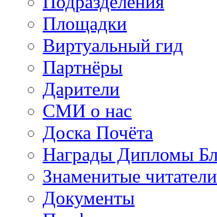
Подразделения
Площадки
Виртуальный гид
Партнёры
Дарители
СМИ о нас
Доска Почёта
Награды Дипломы Бл
Знаменитые читатели
Документы