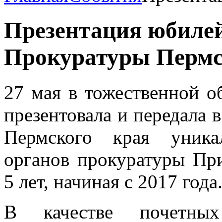
Презентация юбиле
Прокуратуры Пермс
27 мая в тожественной о
презентовала и передала 
Пермского края уник
органов прокуратуры При
5 лет, начиная с 2017 года
В качестве почетны