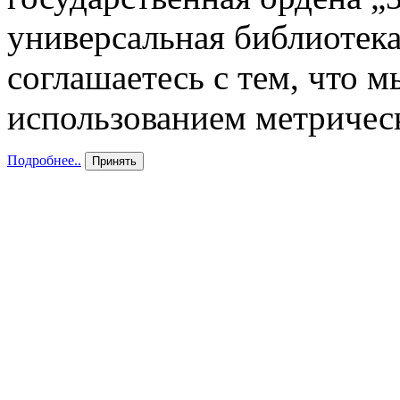
универсальная библиотека
соглашаетесь с тем, что 
использованием метричес
Подробнее..
Принять