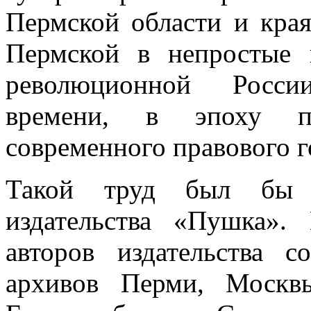
Пермской области и края
Пермской в непростые 
революционной России
времени, в эпоху пе
современного правового г
Такой труд был бы 
издательства «Пушка».
авторов издательства 
архивов Перми, Москвы