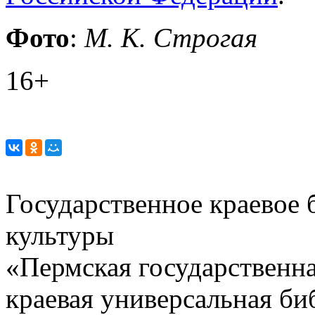
Фото
:
М. К. Строгая
16+
Государственное краевое
культуры
«Пермская государственна
краевая универсальная би