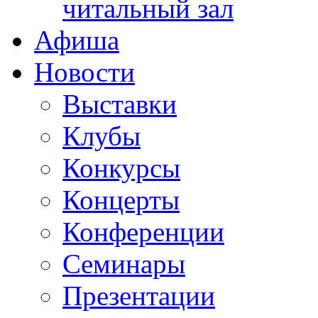
читальный зал
Афиша
Новости
Выставки
Клубы
Конкурсы
Концерты
Конференции
Семинары
Презентации