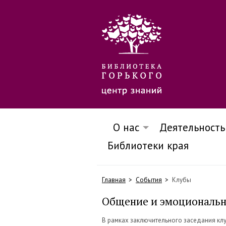
О нас
Деятельность
Библиотеки края
Главная
События
Клубы
Общение и эмоциональн
В рамках заключительного заседания кл