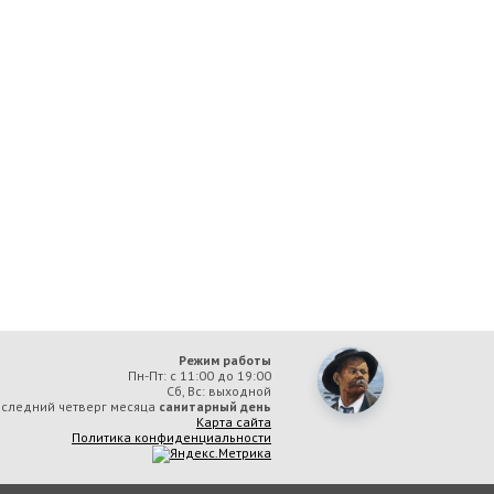
Режим работы
Пн-Пт: с 11:00 до 19:00
Сб, Вс: выходной
следний четверг месяца
санитарный день
Карта сайта
Политика конфиденциальности