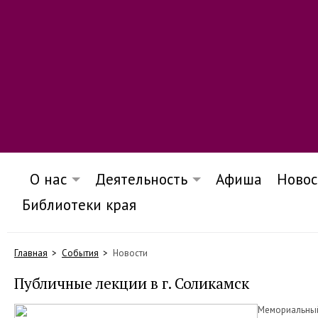
О нас
Деятельность
Афиша
Новос
Библиотеки края
Главная
События
Новости
Публичные лекции в г. Соликамск
Мемориальны