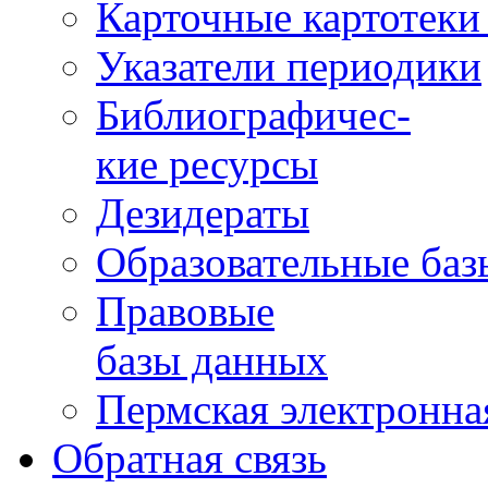
Карточные картотеки 
Указатели периодики
Библиографичес-
кие ресурсы
Дезидераты
Образовательные баз
Правовые
базы данных
Пермская электронна
Обратная связь