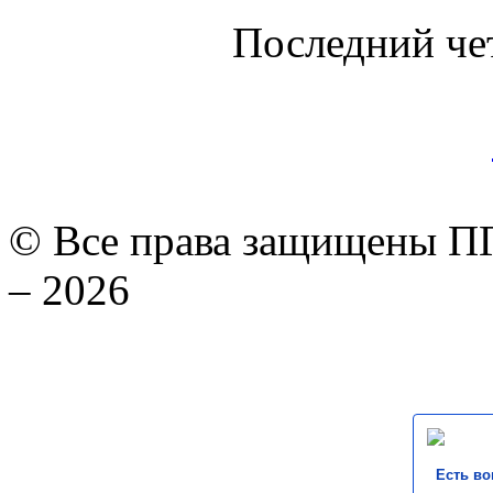
Последний че
© Все права защищены ПГ
– 2026
Есть во