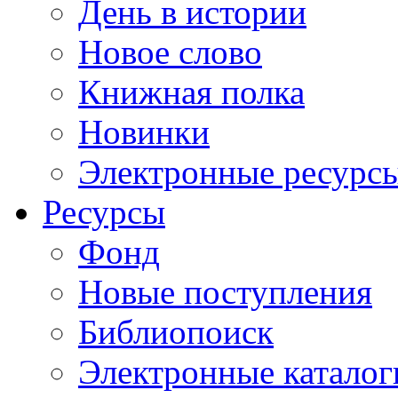
День в истории
Новое слово
Книжная полка
Новинки
Электронные ресурс
Ресурсы
Фонд
Новые поступления
Библиопоиск
Электронные каталог