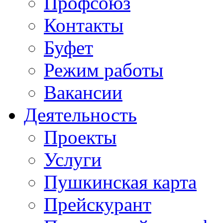
Профсоюз
Контакты
Буфет
Режим работы
Вакансии
Деятельность
Проекты
Услуги
Пушкинская карта
Прейскурант