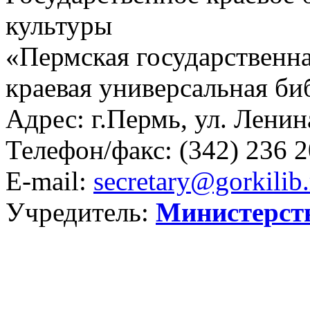
культуры
«Пермская государственна
краевая универсальная би
Адрес: г.Пермь, ул. Ленина
Телефон/факс:
(342) 236 2
E-mail:
secretary@gorkilib.
Учредитель:
Министерст