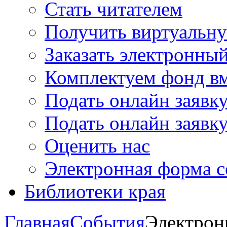
Стать читателем
Получить виртуальну
Заказать электронны
Комплектуем фонд в
Подать онлайн заявк
Подать онлайн заявку
Оценить нас
Электронная форма 
Библиотеки края
Главная
События
Электрон