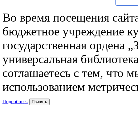
Во время посещения сайта
бюджетное учреждение к
государственная ордена „
универсальная библиотека
соглашаетесь с тем, что 
использованием метричес
Подробнее..
Принять