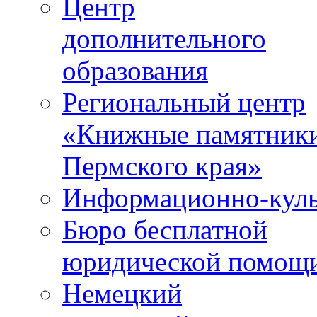
Центр
дополнительного
образования
Региональный центр
«Книжные памятник
Пермского края»
Информационно-куль
Бюро бесплатной
юридической помощ
Немецкий