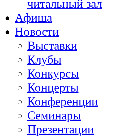
читальный зал
Афиша
Новости
Выставки
Клубы
Конкурсы
Концерты
Конференции
Семинары
Презентации