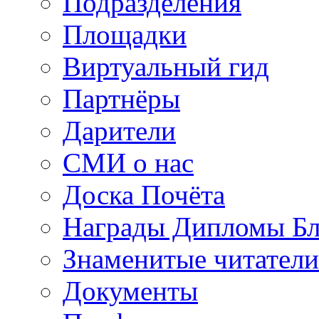
Подразделения
Площадки
Виртуальный гид
Партнёры
Дарители
СМИ о нас
Доска Почёта
Награды Дипломы Бл
Знаменитые читатели
Документы