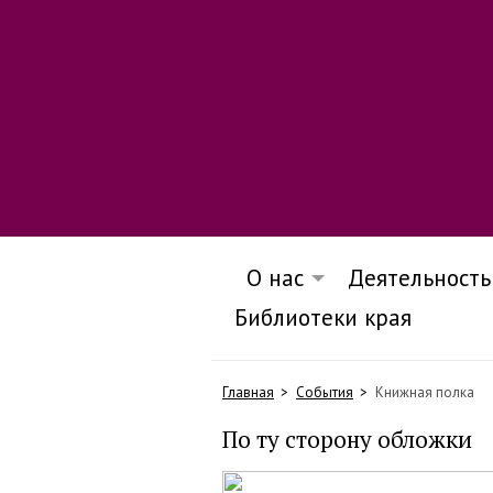
О нас
Деятельность
Библиотеки края
Главная
События
Книжная полка
По ту сторону обложки