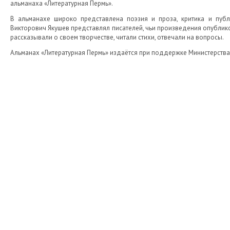
альманаха «Литературная Пермь».
В альманахе широко представлена поэзия и проза, критика и пуб
Викторович Якушев представлял писателей, чьи произведения опубликова
рассказывали о своем творчестве, читали стихи, отвечали на вопросы.
Альманах «Литературная Пермь» издаётся при поддержке Министерства 