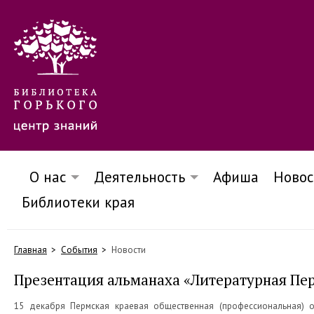
О нас
Деятельность
Афиша
Новос
Библиотеки края
Главная
События
Новости
Презентация альманаха «Литературная Пе
15 декабря Пермская краевая общественная (профессиональная) 