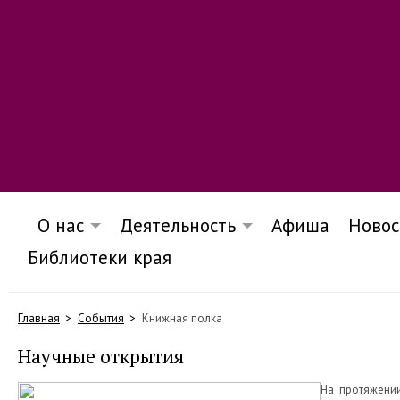
О нас
Деятельность
Афиша
Новос
Библиотеки края
Главная
События
Книжная полка
Научные открытия
На протяжени