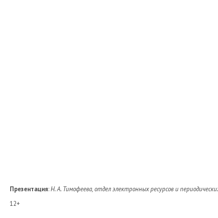
Презентация
:
Н. А. Тимофеева, отдел электронных ресурсов и периодически
12+