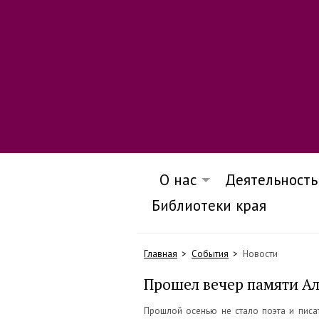
О нас
Деятельность
Библиотеки края
Главная
События
Новости
Прошел вечер памяти Ал
Прошлой осенью не стало поэта и писат